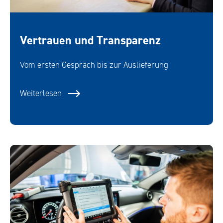
Vertrauen und Transparenz
Vom ersten Gespräch bis zur Auslieferung
Weiterlesen