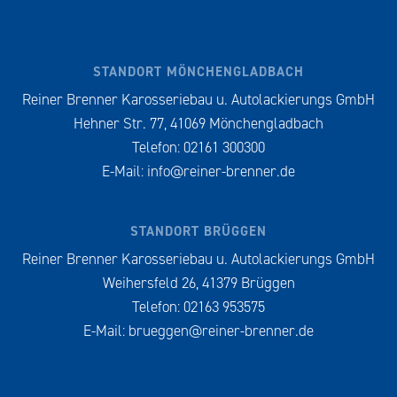
STANDORT MÖNCHENGLADBACH
Reiner Brenner Karosseriebau u. Autolackierungs GmbH
Hehner Str. 77, 41069 Mönchengladbach
Telefon: 02161 300300
E-Mail:
info@reiner-brenner.de
STANDORT BRÜGGEN
Reiner Brenner Karosseriebau u. Autolackierungs GmbH
Weihersfeld 26, 41379 Brüggen
Telefon: 02163 953575
E-Mail:
brueggen@reiner-brenner.de