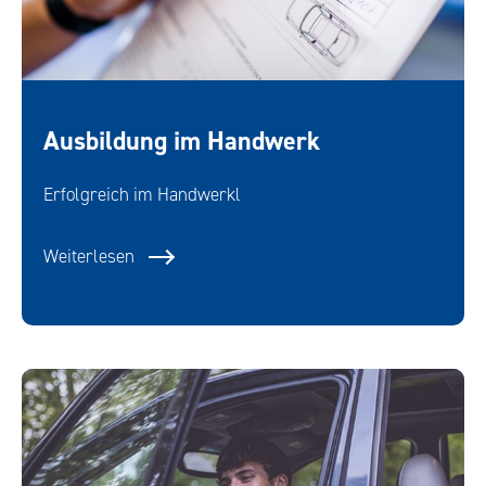
Ausbildung im Handwerk
Erfolgreich im Handwerkl
Weiterlesen