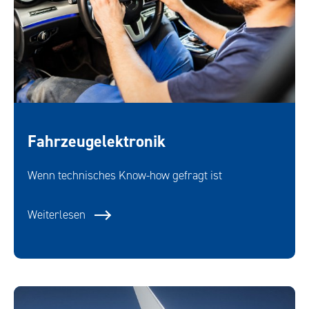
Fahrzeugelektronik
Wenn technisches Know-how gefragt ist
Weiterlesen