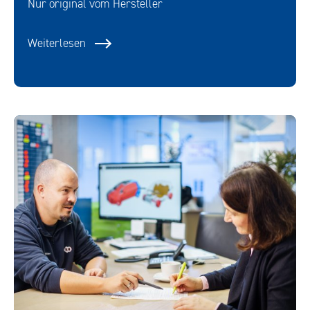
Nur original vom Hersteller
Weiterlesen