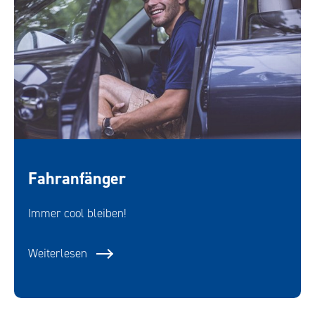
Fahranfänger
Immer cool bleiben!
Weiterlesen