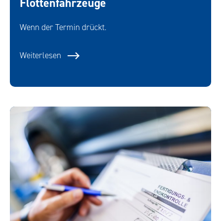
Flottenfahrzeuge
Wenn der Termin drückt.
Weiterlesen