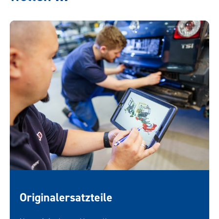
Originalersatzteile