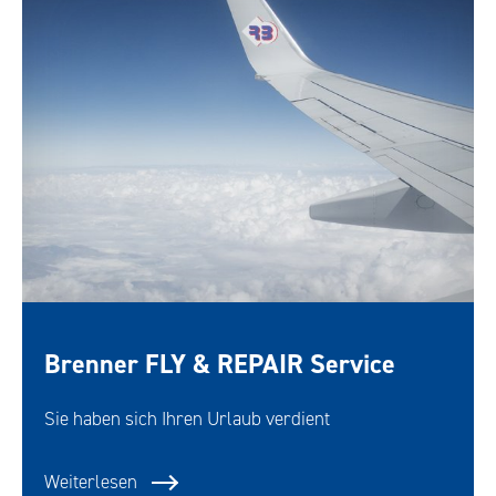
Brenner FLY & REPAIR Service
Sie haben sich Ihren Urlaub verdient
Weiterlesen