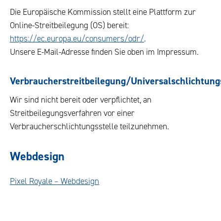
Die Europäische Kommission stellt eine Plattform zur
Online-Streitbeilegung (OS) bereit:
https://ec.europa.eu/consumers/odr/
.
Unsere E-Mail-Adresse finden Sie oben im Impressum.
Verbraucherstreitbeilegung/Universalschlichtung
Wir sind nicht bereit oder verpflichtet, an
Streitbeilegungsverfahren vor einer
Verbraucherschlichtungsstelle teilzunehmen.
Webdesign
Pixel Royale – Webdesign