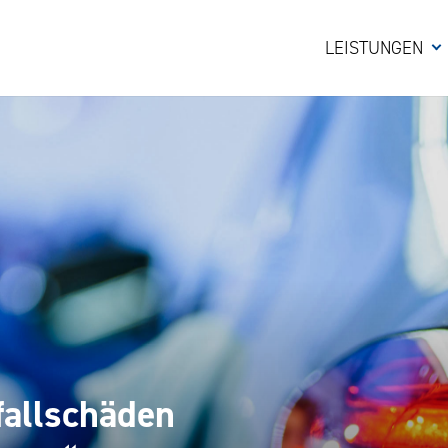
LEISTUNGEN
fallschäden