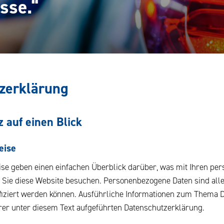
sse.“
zerklärung
 auf einen Blick
eise
ise geben einen einfachen Überblick darüber, was mit Ihren p
n Sie diese Website besuchen. Personenbezogene Daten sind alle
tifiziert werden können. Ausführliche Informationen zum Thema 
er unter diesem Text aufgeführten Datenschutzerklärung.