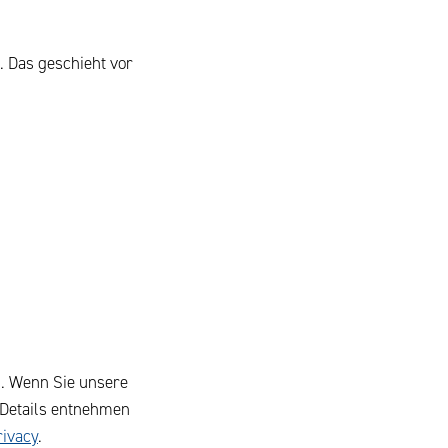
. Das geschieht vor
). Wenn Sie unsere
 Details entnehmen
ivacy
.