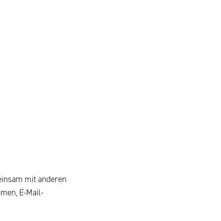
emeinsam mit anderen
men, E-Mail-