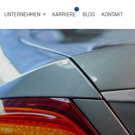
3
UNTERNEHMEN
KARRIERE
BLOG
KONTAKT