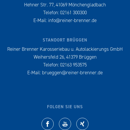
Hehner Str. 77, 41069 Mönchengladbach
Telefon: 02161 300300
E-Mail:
info@reiner-brenner.de
STANDORT BRÜGGEN
Reiner Brenner Karosseriebau u. Autolackierungs GmbH
Weihersfeld 26, 41379 Brüggen
Telefon: 02163 953575
E-Mail:
brueggen@reiner-brenner.de
FOLGEN SIE UNS