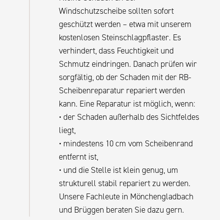
Windschutzscheibe sollten sofort
geschützt werden – etwa mit unserem
kostenlosen Steinschlagpflaster. Es
verhindert, dass Feuchtigkeit und
Schmutz eindringen. Danach prüfen wir
sorgfältig, ob der Schaden mit der RB-
Scheibenreparatur repariert werden
kann. Eine Reparatur ist möglich, wenn:
• der Schaden außerhalb des Sichtfeldes
liegt,
• mindestens 10 cm vom Scheibenrand
entfernt ist,
• und die Stelle ist klein genug, um
strukturell stabil repariert zu werden.
Unsere Fachleute in Mönchengladbach
und Brüggen beraten Sie dazu gern.