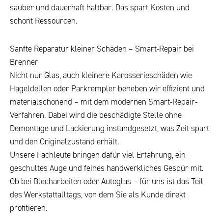
sauber und dauerhaft haltbar. Das spart Kosten und
schont Ressourcen.
Sanfte Reparatur kleiner Schäden – Smart-Repair bei
Brenner
Nicht nur Glas, auch kleinere Karosserieschäden wie
Hageldellen oder Parkrempler beheben wir effizient und
materialschonend – mit dem modernen Smart-Repair-
Verfahren. Dabei wird die beschädigte Stelle ohne
Demontage und Lackierung instandgesetzt, was Zeit spart
und den Originalzustand erhält.
Unsere Fachleute bringen dafür viel Erfahrung, ein
geschultes Auge und feines handwerkliches Gespür mit.
Ob bei Blecharbeiten oder Autoglas – für uns ist das Teil
des Werkstattalltags, von dem Sie als Kunde direkt
profitieren.