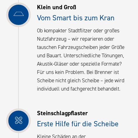
Klein und Groß
Vom Smart bis zum Kran
Ob kompakter Stadtflitzer oder großes
Nutzfahrzeug – wir reparieren oder
tauschen Fahrzeugscheiben jeder Größe
und Bauart. Unterschiedliche Tönungen,
Akustik-Gläser oder spezielle Formate?
Für uns kein Problem. Bei Brenner ist
Scheibe nicht gleich Scheibe – jede wird
individuell und fachgerecht behandelt.
Steinschlag­pflaster
Erste Hilfe für die Scheibe
Kleine Schäden an der