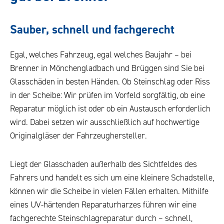
Sauber, schnell und fachgerecht
Egal, welches Fahrzeug, egal welches Baujahr – bei
Brenner in Mönchengladbach und Brüggen sind Sie bei
Glasschäden in besten Händen. Ob Steinschlag oder Riss
in der Scheibe: Wir prüfen im Vorfeld sorgfältig, ob eine
Reparatur möglich ist oder ob ein Austausch erforderlich
wird. Dabei setzen wir ausschließlich auf hochwertige
Originalgläser der Fahrzeughersteller.
Liegt der Glasschaden außerhalb des Sichtfeldes des
Fahrers und handelt es sich um eine kleinere Schadstelle,
können wir die Scheibe in vielen Fällen erhalten. Mithilfe
eines UV-härtenden Reparaturharzes führen wir eine
fachgerechte Steinschlagreparatur durch – schnell,