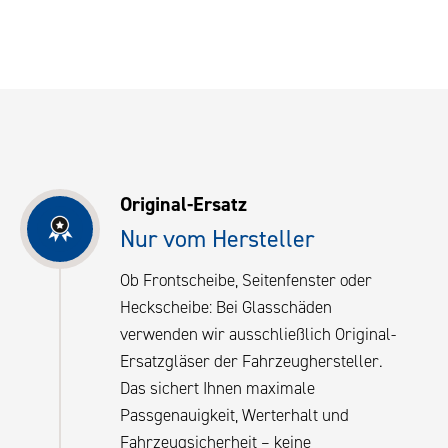
Original-Ersatz
Nur vom Hersteller
Ob Frontscheibe, Seitenfenster oder
Heckscheibe: Bei Glasschäden
verwenden wir ausschließlich Original-
Ersatzgläser der Fahrzeughersteller.
Das sichert Ihnen maximale
Passgenauigkeit, Werterhalt und
Fahrzeugsicherheit – keine