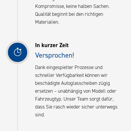
Kompromisse, keine halben Sachen.
Qualität beginnt bei den richtigen
Materialien.
In kurzer Zeit
Versprochen!
Dank eingespielter Prozesse und
schneller Verfügbarkeit können wir
beschädigte Autoglasscheiben zügig
ersetzen – unabhängig von Modell oder
Fahrzeugtyp. Unser Team sorgt dafür,
dass Sie rasch wieder sicher unterwegs
sind.