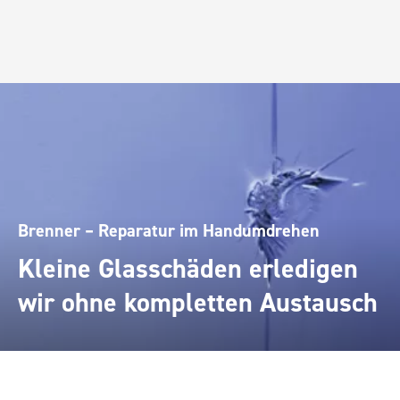
Brenner – Reparatur im Handumdrehen
Kleine Glasschäden erledigen
wir ohne kompletten Austausch