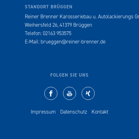
STANDORT BRÜGGEN
Reiner Brenner Karosseriebau u. Autolackierungs 
Weihersfeld 26, 41379 Brüggen
Telefon: 02163 953575
E-Mail:
brueggen@reiner-brenner.de
FOLGEN SIE UNS
Impressum
Datenschutz
Kontakt