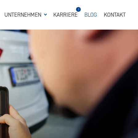
3
UNTERNEHMEN
KARRIERE
BLOG
KONTAKT