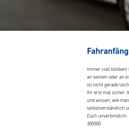
Fahranfäng
Immer cool bleiben! 
an seinem oder an e
ist nicht gerade lei
Ihr erst mal sicher.
und wissen, wie man 
selbstverständlich u
Euch unverbindlich. 
300300