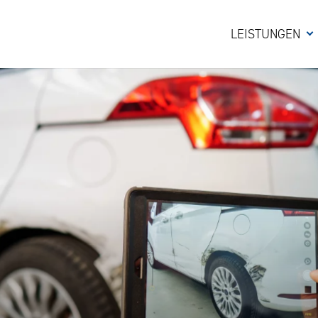
LEISTUNGEN