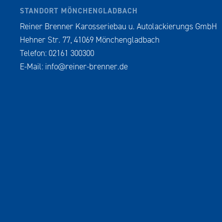
STANDORT MÖNCHENGLADBACH
Reiner Brenner Karosseriebau u. Autolackierungs GmbH
Hehner Str. 77, 41069 Mönchengladbach
Telefon: 02161 300300
E-Mail:
info@reiner-brenner.de